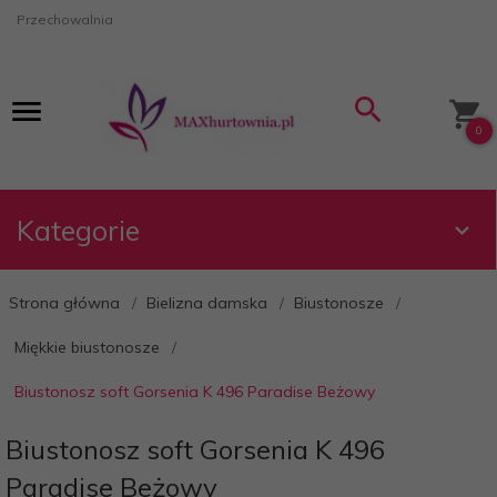
Przechowalnia
0
Kategorie
Strona główna
Bielizna damska
Biustonosze
Miękkie biustonosze
Biustonosz soft Gorsenia K 496 Paradise Beżowy
Biustonosz soft Gorsenia K 496
Paradise Beżowy