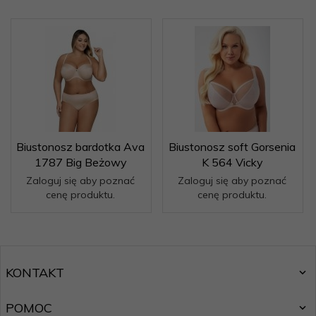
Biustonosz bardotka Ava
Biustonosz soft Gorsenia
1787 Big Beżowy
K 564 Vicky
Zaloguj się aby poznać
Zaloguj się aby poznać
cenę produktu.
cenę produktu.
KONTAKT
POMOC