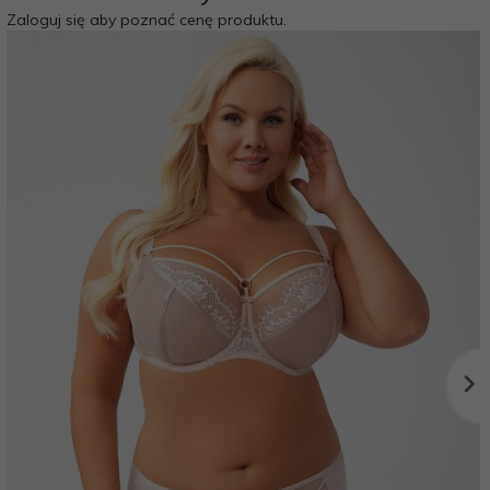
Zaloguj się aby poznać cenę produktu.