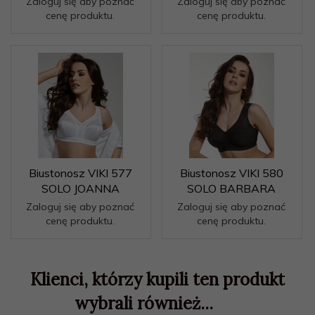
Zaloguj się aby poznać
Zaloguj się aby poznać
cenę produktu.
cenę produktu.
Biustonosz VIKI 577
Biustonosz VIKI 580
SOLO JOANNA
SOLO BARBARA
Zaloguj się aby poznać
Zaloguj się aby poznać
cenę produktu.
cenę produktu.
Klienci, którzy kupili ten produkt
wybrali również...