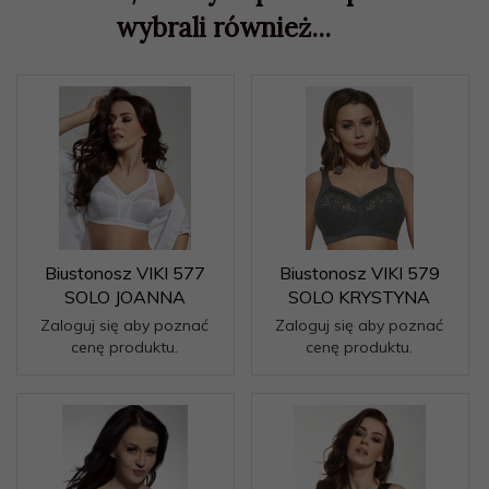
wybrali również...
Biustonosz VIKI 577
Biustonosz VIKI 579
SOLO JOANNA
SOLO KRYSTYNA
Zaloguj się aby poznać
Zaloguj się aby poznać
cenę produktu.
cenę produktu.