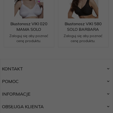
Biustonosz VIKI 020
Biustonosz VIKI 580
MAMA SOLO
SOLO BARBARA
Zaloguj się aby poznać
Zaloguj się aby poznać
cenę produktu.
cenę produktu.
KONTAKT
POMOC
INFORMACJE
OBSŁUGA KLIENTA