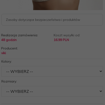
Zasoby dotyczące bezpieczeństwa i produktów
Realizacja zamówienia:
Koszt wysyłki od:
48 godzin
16.99 PLN
Producent:
viki
Kolory:
Rozmiary: