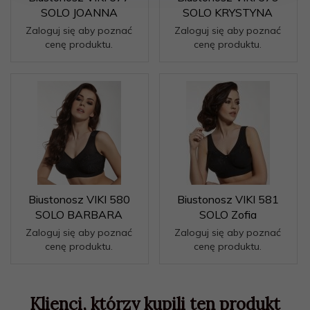
SOLO JOANNA
SOLO KRYSTYNA
Zaloguj się aby poznać
Zaloguj się aby poznać
cenę produktu.
cenę produktu.
Biustonosz VIKI 580
Biustonosz VIKI 581
SOLO BARBARA
SOLO Zofia
Zaloguj się aby poznać
Zaloguj się aby poznać
cenę produktu.
cenę produktu.
Klienci, którzy kupili ten produkt