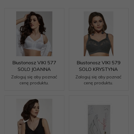
Biustonosz VIKI 577
Biustonosz VIKI 579
SOLO JOANNA
SOLO KRYSTYNA
Zaloguj się aby poznać
Zaloguj się aby poznać
cenę produktu.
cenę produktu.