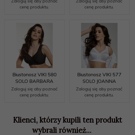
Zaloguj się aby poznać
Zaloguj się aby poznać
cenę produktu.
cenę produktu.
Biustonosz VIKI 580
Biustonosz VIKI 577
SOLO BARBARA
SOLO JOANNA
Zaloguj się aby poznać
Zaloguj się aby poznać
cenę produktu.
cenę produktu.
Klienci, którzy kupili ten produkt
wybrali również...