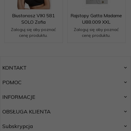
Biustonosz VIKI 581
Rajstopy Gatta Madame
SOLO Zofia
U88.009 XXL
Zaloguj się aby poznać
Zaloguj się aby poznać
cenę produktu.
cenę produktu.
KONTAKT
POMOC
INFORMACJE
OBSŁUGA KLIENTA
Subskrypcja