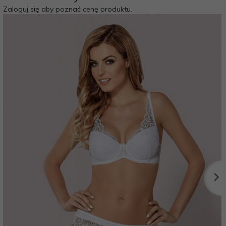
Zaloguj się aby poznać cenę produktu.