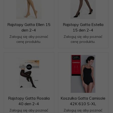
Rajstopy Gatta Ellen 15
Rajstopy Gatta Estella
den 2-4
15 den 2-4
Zaloguj się aby poznać
Zaloguj się aby poznać
cenę produktu.
cenę produktu.
Rajstopy Gatta Rosalia
Koszulka Gatta Camisole
40 den 2-4
42K 610 S-XL
Zaloguj się aby poznać
Zaloguj się aby poznać