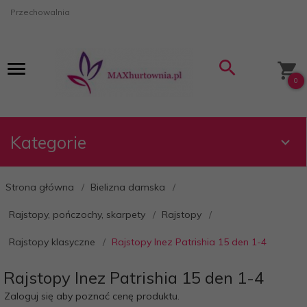
Przechowalnia
0
Kategorie
Strona główna
Bielizna damska
Rajstopy, pończochy, skarpety
Rajstopy
Rajstopy klasyczne
Rajstopy Inez Patrishia 15 den 1-4
Rajstopy Inez Patrishia 15 den 1-4
Zaloguj się aby poznać cenę produktu.