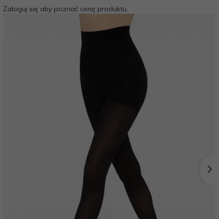
Zaloguj się aby poznać cenę produktu.