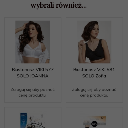
wybrali również...
Biustonosz VIKI 577
Biustonosz VIKI 581
SOLO JOANNA
SOLO Zofia
Zaloguj się aby poznać
Zaloguj się aby poznać
cenę produktu.
cenę produktu.