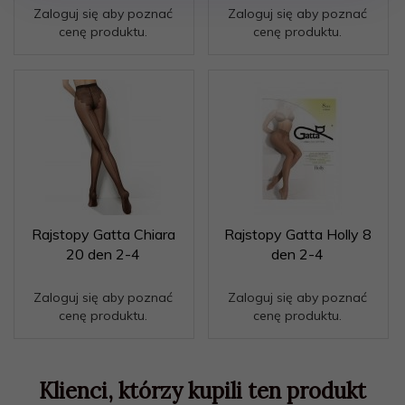
Zaloguj się aby poznać
Zaloguj się aby poznać
cenę produktu.
cenę produktu.
Rajstopy Gatta Chiara
Rajstopy Gatta Holly 8
20 den 2-4
den 2-4
Zaloguj się aby poznać
Zaloguj się aby poznać
cenę produktu.
cenę produktu.
Klienci, którzy kupili ten produkt