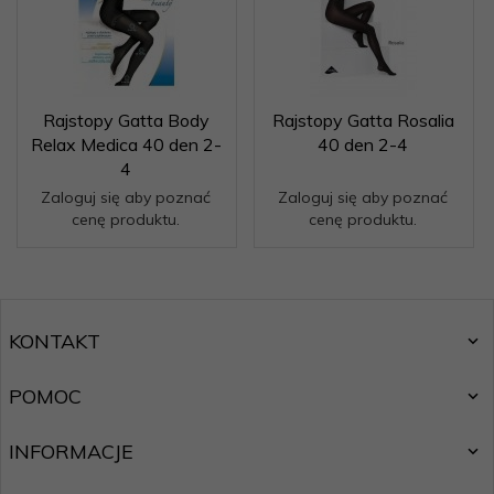
Rajstopy Gatta Body
Rajstopy Gatta Rosalia
Relax Medica 40 den 2-
40 den 2-4
4
Zaloguj się aby poznać
Zaloguj się aby poznać
cenę produktu.
cenę produktu.
KONTAKT
POMOC
INFORMACJE