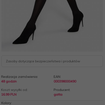
Zasoby dotyczące bezpieczeństwa i produktów
Realizacja zamówienia:
EAN:
48 godzin
000398000490
Koszt wysyłki od:
Producent:
16.99 PLN
gatta
Kolory: