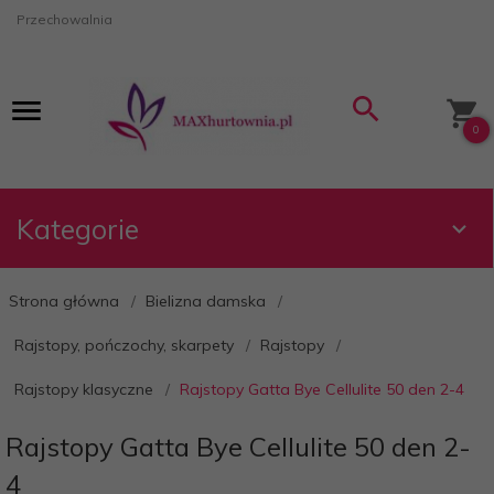
Przechowalnia
0
Kategorie
Strona główna
Bielizna damska
Rajstopy, pończochy, skarpety
Rajstopy
Rajstopy klasyczne
Rajstopy Gatta Bye Cellulite 50 den 2-4
Rajstopy Gatta Bye Cellulite 50 den 2-
4