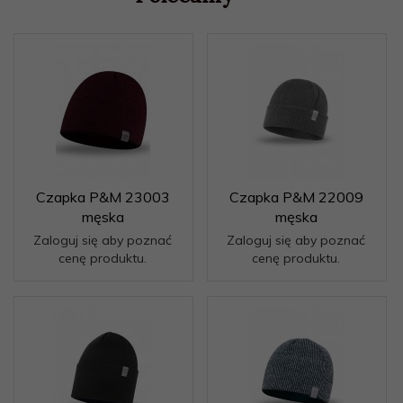
Czapka P&M 23003
Czapka P&M 22009
męska
męska
Zaloguj się aby poznać
Zaloguj się aby poznać
cenę produktu.
cenę produktu.