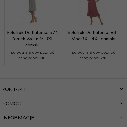
Szlafrok De Lafense 974
Szlafrok De Lafense 892
Zamek Welur M-3XL
Visa 3XL-4XL damski
damski
Zaloguj się aby poznać
Zaloguj się aby poznać
cenę produktu.
cenę produktu.
KONTAKT
POMOC
INFORMACJE