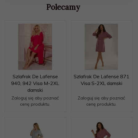
Polecamy
Szlafrok De Lafense
Szlafrok De Lafense 871
940, 942 Visa M-2XL
Visa S-2XL damski
damski
Zaloguj się aby poznać
Zaloguj się aby poznać
cenę produktu.
cenę produktu.