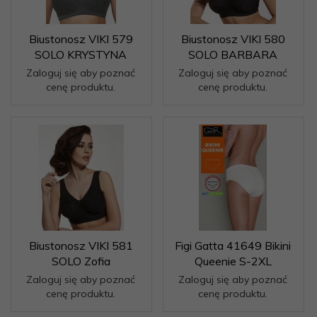
Biustonosz VIKI 579
Biustonosz VIKI 580
SOLO KRYSTYNA
SOLO BARBARA
Zaloguj się aby poznać
Zaloguj się aby poznać
cenę produktu.
cenę produktu.
Biustonosz VIKI 581
Figi Gatta 41649 Bikini
SOLO Zofia
Queenie S-2XL
Zaloguj się aby poznać
Zaloguj się aby poznać
cenę produktu.
cenę produktu.