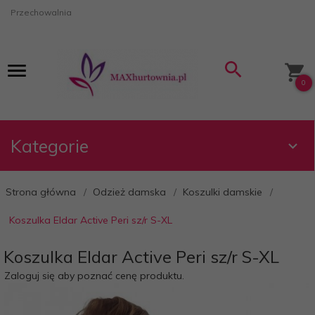
Przechowalnia
0
Kategorie
Strona główna
Odzież damska
Koszulki damskie
Koszulka Eldar Active Peri sz/r S-XL
Koszulka Eldar Active Peri sz/r S-XL
Zaloguj się aby poznać cenę produktu.