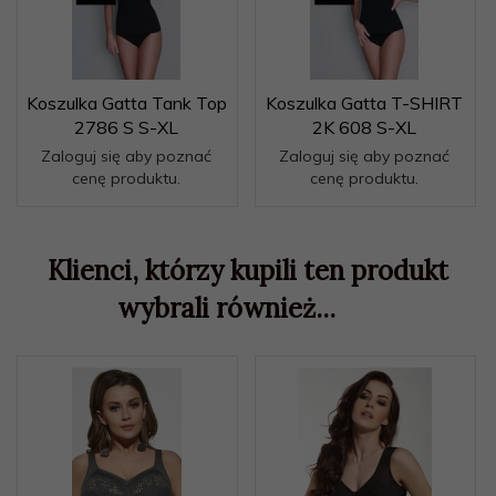
Koszulka Gatta Tank Top
Koszulka Gatta T-SHIRT
2786 S S-XL
2K 608 S-XL
Zaloguj się aby poznać
Zaloguj się aby poznać
cenę produktu.
cenę produktu.
Klienci, którzy kupili ten produkt
wybrali również...