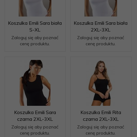
Koszulka Emili Sara biała
Koszulka Emili Sara biała
S-XL
2XL-3XL
Zaloguj się aby poznać
Zaloguj się aby poznać
cenę produktu.
cenę produktu.
Koszulka Emili Sara
Koszulka Emili Rita
czarna 2XL-3XL
czarna 2XL-3XL
Zaloguj się aby poznać
Zaloguj się aby poznać
cenę produktu.
cenę produktu.