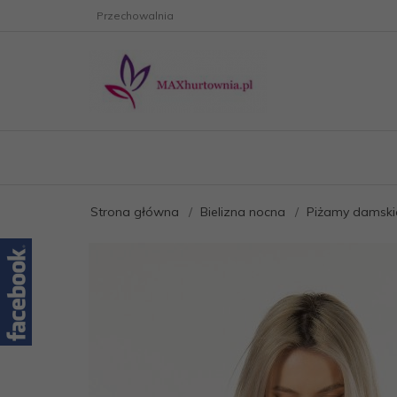
Przechowalnia
Strona główna
Bielizna nocna
Piżamy damski