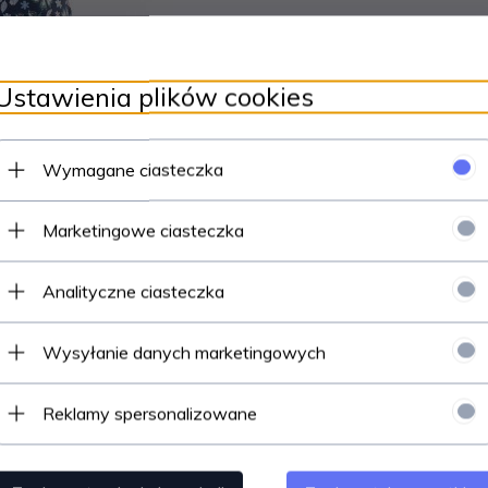
Ustawienia plików cookies
Wymagane ciasteczka
Marketingowe ciasteczka
Analityczne ciasteczka
Wysyłanie danych marketingowych
Reklamy spersonalizowane