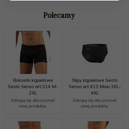
Polecamy
Bokserki kąpielowe
Slipy kąpielowe Sesto
Sesto Senso art.314 M-
Senso art.413 Maxi 3XL-
2XL
4XL
Zaloguj się aby poznać
Zaloguj się aby poznać
cenę produktu.
cenę produktu.