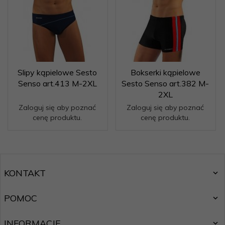
Slipy kąpielowe Sesto
Bokserki kąpielowe
Senso art.413 M-2XL
Sesto Senso art.382 M-
2XL
Zaloguj się aby poznać
Zaloguj się aby poznać
cenę produktu.
cenę produktu.
KONTAKT
POMOC
INFORMACJE