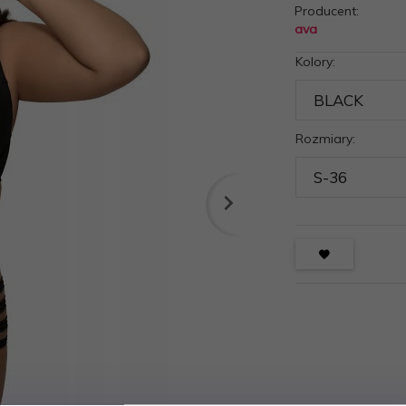
Producent:
ava
Kolory:
Rozmiary: