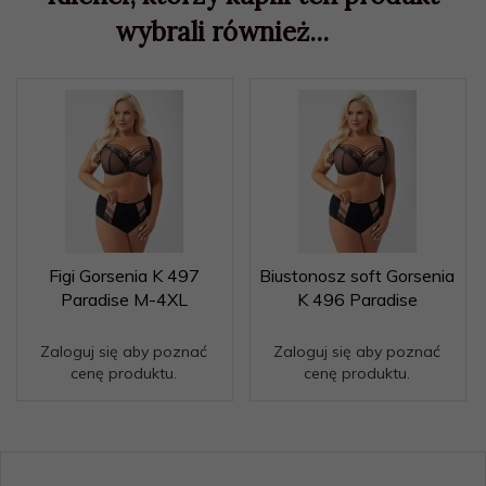
wybrali również...
Figi Gorsenia K 497
Biustonosz soft Gorsenia
Paradise M-4XL
K 496 Paradise
Zaloguj się aby poznać
Zaloguj się aby poznać
cenę produktu.
cenę produktu.