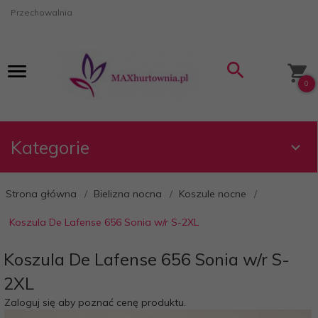
Przechowalnia
0
Kategorie
Strona główna
Bielizna nocna
Koszule nocne
Koszula De Lafense 656 Sonia w/r S-2XL
Koszula De Lafense 656 Sonia w/r S-
2XL
Zaloguj się aby poznać cenę produktu.