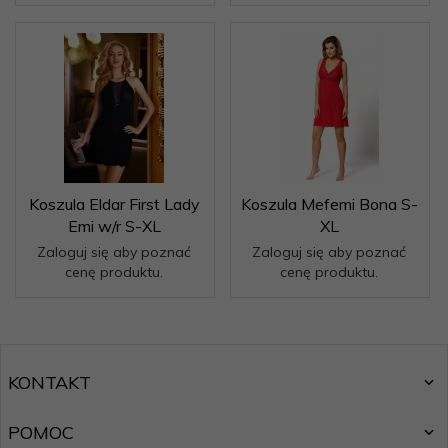
Koszula Eldar First Lady
Koszula Mefemi Bona S-
Emi w/r S-XL
XL
Zaloguj się aby poznać
Zaloguj się aby poznać
cenę produktu.
cenę produktu.
KONTAKT
POMOC