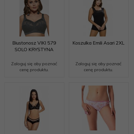
Biustonosz VIKI 579
Koszulka Emili Asari 2XL
SOLO KRYSTYNA
Zaloguj się aby poznać
Zaloguj się aby poznać
cenę produktu.
cenę produktu.