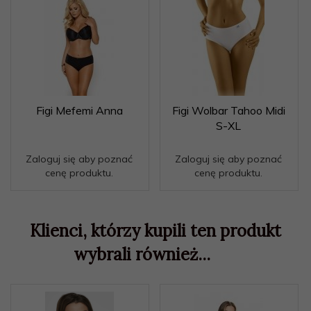
Figi Mefemi Anna
Figi Wolbar Tahoo Midi
S-XL
Zaloguj się aby poznać
Zaloguj się aby poznać
cenę produktu.
cenę produktu.
Klienci, którzy kupili ten produkt
wybrali również...