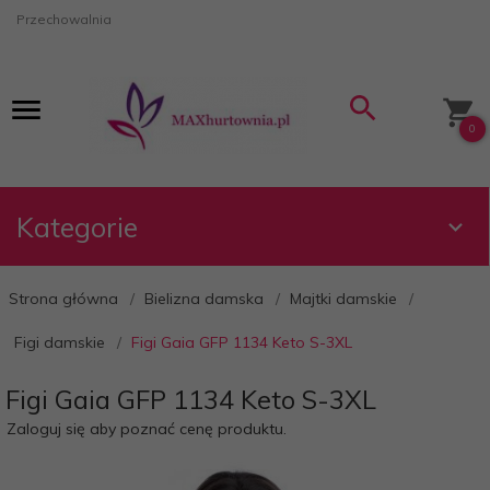
Przechowalnia
0
Kategorie
Strona główna
Bielizna damska
Majtki damskie
Figi damskie
Figi Gaia GFP 1134 Keto S-3XL
Figi Gaia GFP 1134 Keto S-3XL
Zaloguj się aby poznać cenę produktu.