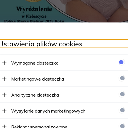
Ustawienia plików cookies
Wymagane ciasteczka
Marketingowe ciasteczka
Analityczne ciasteczka
Wysyłanie danych marketingowych
Reklamy spersonalizowane