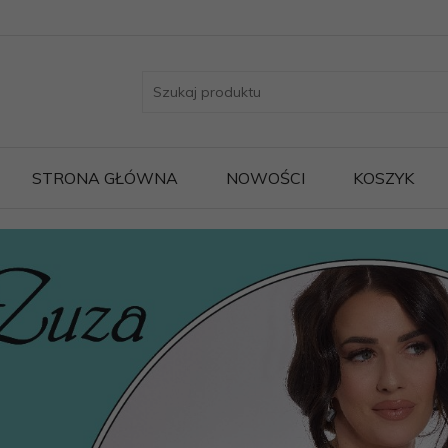
STRONA GŁÓWNA
NOWOŚCI
KOSZYK