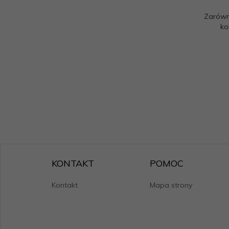
Zarówn
ko
KONTAKT
POMOC
Kontakt
Mapa strony