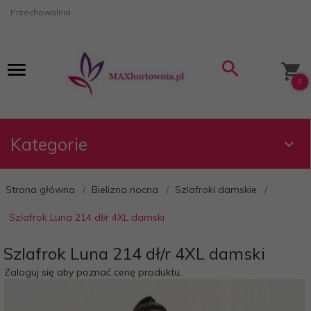
Przechowalnia
0
Kategorie
Strona główna
Bielizna nocna
Szlafroki damskie
Szlafrok Luna 214 dł/r 4XL damski
Szlafrok Luna 214 dł/r 4XL damski
Zaloguj się aby poznać cenę produktu.