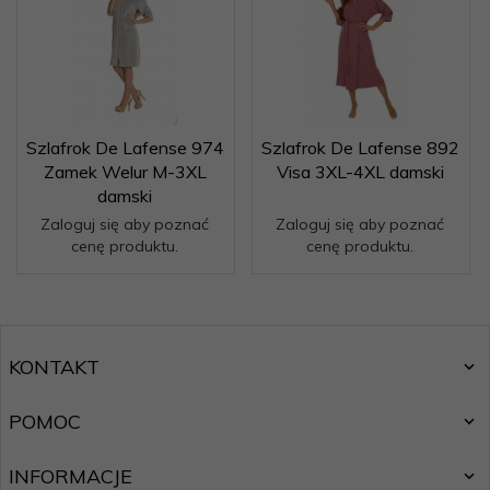
Szlafrok De Lafense 974
Szlafrok De Lafense 892
Zamek Welur M-3XL
Visa 3XL-4XL damski
damski
Zaloguj się aby poznać
Zaloguj się aby poznać
cenę produktu.
cenę produktu.
KONTAKT
POMOC
INFORMACJE