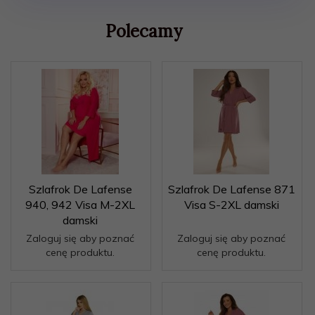
Polecamy
Szlafrok De Lafense
Szlafrok De Lafense 871
940, 942 Visa M-2XL
Visa S-2XL damski
damski
Zaloguj się aby poznać
Zaloguj się aby poznać
cenę produktu.
cenę produktu.