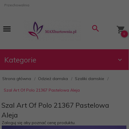
Przechowalnia
0
Kategorie
Strona główna
Odzież damska
Szaliki damskie
Szal Art Of Polo 21367 Pastelowa Aleja
Szal Art Of Polo 21367 Pastelowa
Aleja
Zaloguj się aby poznać cenę produktu.