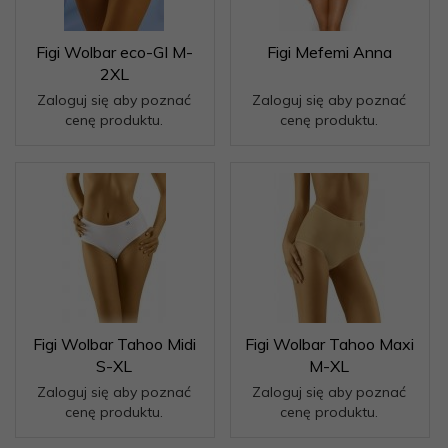
Figi Wolbar eco-GI M-
Figi Mefemi Anna
2XL
Zaloguj się aby poznać
Zaloguj się aby poznać
cenę produktu.
cenę produktu.
Figi Wolbar Tahoo Midi
Figi Wolbar Tahoo Maxi
S-XL
M-XL
Zaloguj się aby poznać
Zaloguj się aby poznać
cenę produktu.
cenę produktu.