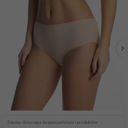
Zasoby dotyczące bezpieczeństwa i produktów