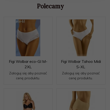
Polecamy
Figi Wolbar eco-GI M-
Figi Wolbar Tahoo Midi
2XL
S-XL
Zaloguj się aby poznać
Zaloguj się aby poznać
cenę produktu.
cenę produktu.