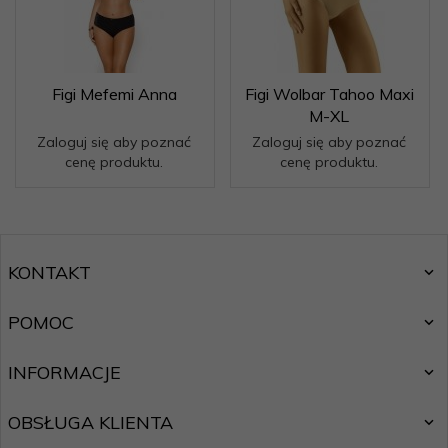
Figi Mefemi Anna
Figi Wolbar Tahoo Maxi
M-XL
Zaloguj się aby poznać
Zaloguj się aby poznać
cenę produktu.
cenę produktu.
KONTAKT
POMOC
INFORMACJE
OBSŁUGA KLIENTA