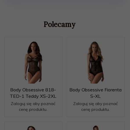
Polecamy
Body Obsessive 818-
Body Obsessive Fiorenta
TED-1 Teddy XS-2XL
S-XL
Zaloguj się aby poznać
Zaloguj się aby poznać
cenę produktu.
cenę produktu.