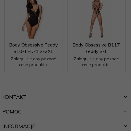
Body Obsessive Teddy
Body Obsessive B117
810-TED-1 S-2XL
Teddy S-L
Zaloguj się aby poznać
Zaloguj się aby poznać
cenę produktu.
cenę produktu.
KONTAKT
POMOC
INFORMACJE