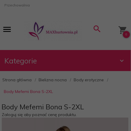
Przechowalnia
0
Kategorie
Strona główna
Bielizna nocna
Body erotyczne
Body Mefemi Bona S-2XL
Body Mefemi Bona S-2XL
Zaloguj się aby poznać cenę produktu.