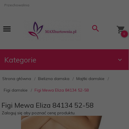
Przechowalnia
0
Kategorie
Strona główna
Bielizna damska
Majtki damskie
Figi damskie
Figi Mewa Eliza 84134 52-58
Figi Mewa Eliza 84134 52-58
Zaloguj się aby poznać cenę produktu.