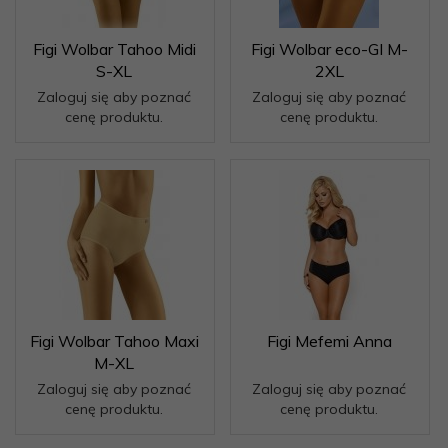
Figi Wolbar Tahoo Midi
Figi Wolbar eco-GI M-
S-XL
2XL
Zaloguj się aby poznać
Zaloguj się aby poznać
cenę produktu.
cenę produktu.
Figi Wolbar Tahoo Maxi
Figi Mefemi Anna
M-XL
Zaloguj się aby poznać
Zaloguj się aby poznać
cenę produktu.
cenę produktu.