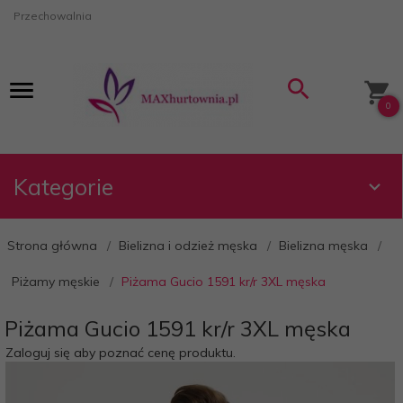
Przechowalnia
0
Kategorie
Strona główna
Bielizna i odzież męska
Bielizna męska
Piżamy męskie
Piżama Gucio 1591 kr/r 3XL męska
Piżama Gucio 1591 kr/r 3XL męska
Zaloguj się aby poznać cenę produktu.