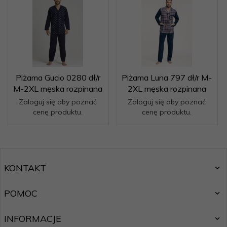
Piżama Gucio 0280 dł/r
Piżama Luna 797 dł/r M-
M-2XL męska rozpinana
2XL męska rozpinana
Zaloguj się aby poznać
Zaloguj się aby poznać
cenę produktu.
cenę produktu.
KONTAKT
POMOC
INFORMACJE