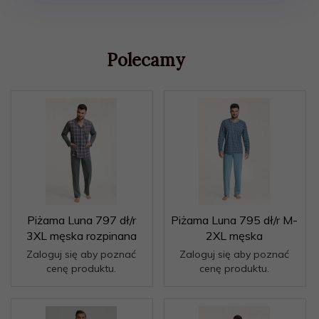
Polecamy
Piżama Luna 797 dł/r
Piżama Luna 795 dł/r M-
3XL męska rozpinana
2XL męska
Zaloguj się aby poznać
Zaloguj się aby poznać
cenę produktu.
cenę produktu.