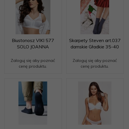
Biustonosz VIKI 577
Skarpety Steven art.037
SOLO JOANNA
damskie Gładkie 35-40
Zaloguj się aby poznać
Zaloguj się aby poznać
cenę produktu.
cenę produktu.