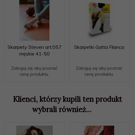
Skarpety Steven art.057
Skarpetki Gatta Filanca
męskie 41-50
Zaloguj się aby poznać
Zaloguj się aby poznać
cenę produktu.
cenę produktu.
Klienci, którzy kupili ten produkt
wybrali również...