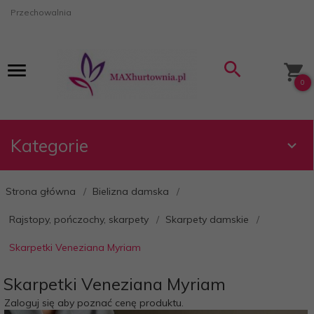
Przechowalnia
0
Kategorie
Strona główna
Bielizna damska
Rajstopy, pończochy, skarpety
Skarpety damskie
Skarpetki Veneziana Myriam
Skarpetki Veneziana Myriam
Zaloguj się aby poznać cenę produktu.