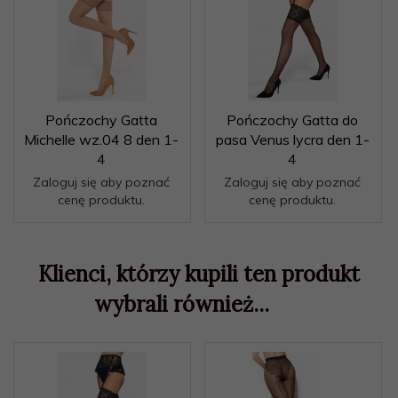
Pończochy Gatta
Pończochy Gatta do
Michelle wz.04 8 den 1-
pasa Venus lycra den 1-
4
4
Zaloguj się aby poznać
Zaloguj się aby poznać
cenę produktu.
cenę produktu.
Klienci, którzy kupili ten produkt
wybrali również...