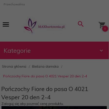
Przechowalnia
0
Kategorie
Strona główna
Bielizna damska
Pończochy Fiore do pasa O 4021 Vesper 20 den 2-4
Pończochy Fiore do pasa O 4021
Vesper 20 den 2-4
Zaloguj się aby poznać cenę produktu.