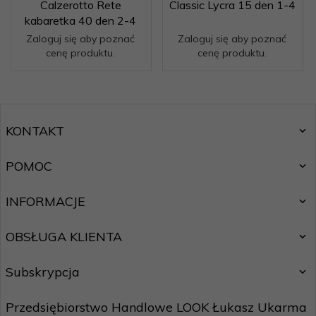
Calzerotto Rete
Classic Lycra 15 den 1-4
kabaretka 40 den 2-4
Zaloguj się aby poznać
Zaloguj się aby poznać
cenę produktu.
cenę produktu.
KONTAKT
POMOC
INFORMACJE
OBSŁUGA KLIENTA
Subskrypcja
Przedsiębiorstwo Handlowe LOOK Łukasz Ukarma