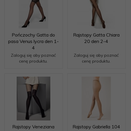
Pończochy Gatta do
Rajstopy Gatta Chiara
pasa Venus lycra den 1-
20 den 2-4
4
Zaloguj się aby poznać
Zaloguj się aby poznać
cenę produktu.
cenę produktu.
Rajstopy Veneziana
Rajstopy Gabriella 104