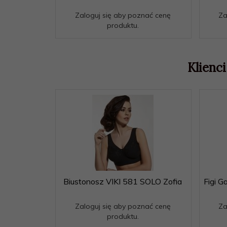
Zaloguj się aby poznać cenę
Za
produktu.
Klienci
Biustonosz VIKI 581 SOLO Zofia
Figi G
Zaloguj się aby poznać cenę
Za
produktu.