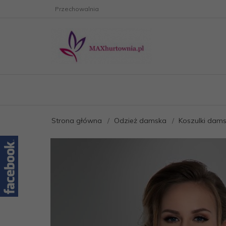
Przechowalnia
Strona główna
Odzież damska
Koszulki dams