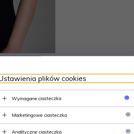
Ustawienia plików cookies
Wymagane ciasteczka
Marketingowe ciasteczka
Analityczne ciasteczka