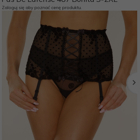
Zaloguj się aby poznać cenę produktu.