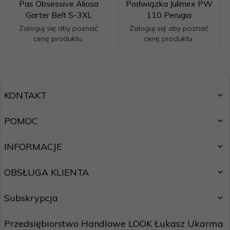
Pas Obsessive Aliosa
Podwiązka Julimex PW
Garter Belt S-3XL
110 Perugia
Zaloguj się aby poznać
Zaloguj się aby poznać
cenę produktu.
cenę produktu.
KONTAKT
POMOC
INFORMACJE
OBSŁUGA KLIENTA
Subskrypcja
Przedsiębiorstwo Handlowe LOOK Łukasz Ukarma