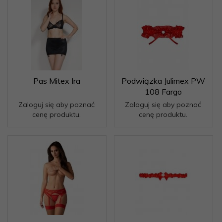
Pas Mitex Ira
Podwiązka Julimex PW
108 Fargo
Zaloguj się aby poznać
Zaloguj się aby poznać
cenę produktu.
cenę produktu.