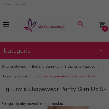
Przechowalnia
0
Kategorie
Strona główna
Bielizna damska
Bielizna korygująca
Figi korygujące
Figi Envie Shapewear Panty Slim Up S-L
Figi Envie Shapewear Panty Slim Up S-
L
Zaloguj się aby poznać cenę produktu.