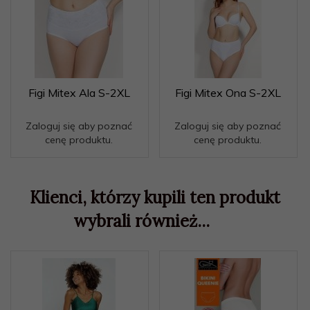
Figi Mitex Ala S-2XL
Figi Mitex Ona S-2XL
Zaloguj się aby poznać
Zaloguj się aby poznać
cenę produktu.
cenę produktu.
Klienci, którzy kupili ten produkt
wybrali również...