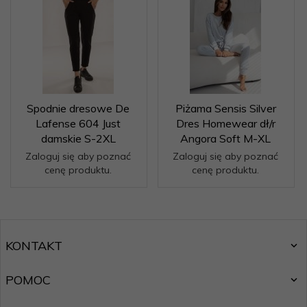
Spodnie dresowe De
Piżama Sensis Silver
Lafense 604 Just
Dres Homewear dł/r
damskie S-2XL
Angora Soft M-XL
Zaloguj się aby poznać
Zaloguj się aby poznać
cenę produktu.
cenę produktu.
KONTAKT
POMOC