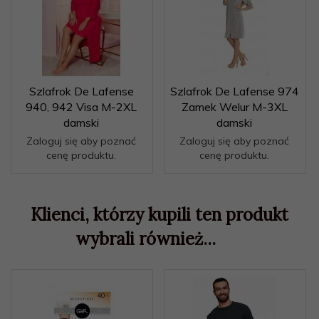
Szlafrok De Lafense
Szlafrok De Lafense 974
940, 942 Visa M-2XL
Zamek Welur M-3XL
damski
damski
Zaloguj się aby poznać
Zaloguj się aby poznać
cenę produktu.
cenę produktu.
Klienci, którzy kupili ten produkt
wybrali również...