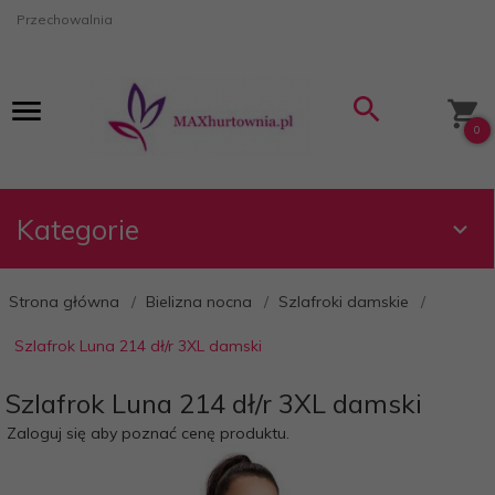
Przechowalnia
0
Kategorie
Strona główna
Bielizna nocna
Szlafroki damskie
Szlafrok Luna 214 dł/r 3XL damski
Szlafrok Luna 214 dł/r 3XL damski
Zaloguj się aby poznać cenę produktu.