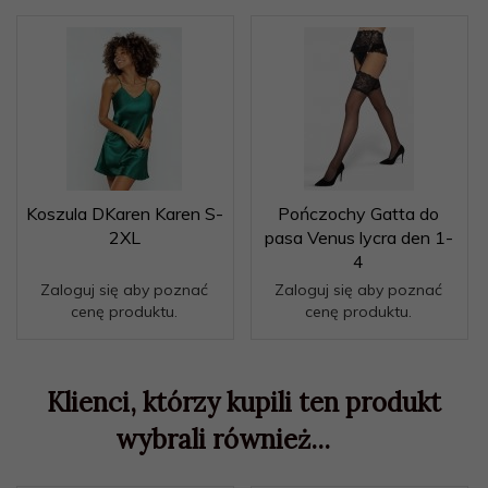
Koszula DKaren Karen S-
Pończochy Gatta do
2XL
pasa Venus lycra den 1-
4
Zaloguj się aby poznać
Zaloguj się aby poznać
cenę produktu.
cenę produktu.
Klienci, którzy kupili ten produkt
wybrali również...