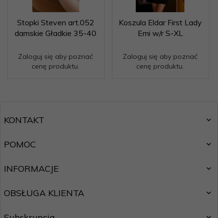
Stopki Steven art.052
Koszula Eldar First Lady
damskie Gładkie 35-40
Emi w/r S-XL
Zaloguj się aby poznać
Zaloguj się aby poznać
cenę produktu.
cenę produktu.
KONTAKT
POMOC
INFORMACJE
OBSŁUGA KLIENTA
Subskrypcja