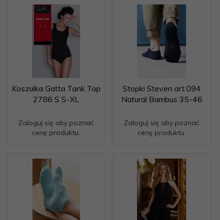
Koszulka Gatta Tank Top
Stopki Steven art.094
2786 S S-XL
Natural Bambus 35-46
Zaloguj się aby poznać
Zaloguj się aby poznać
cenę produktu.
cenę produktu.