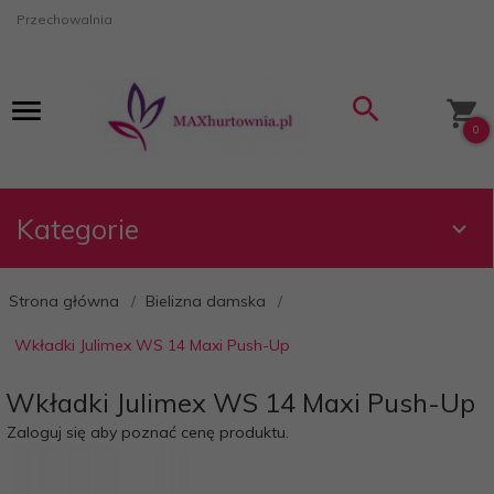
Przechowalnia
0
Kategorie
Strona główna
Bielizna damska
Wkładki Julimex WS 14 Maxi Push-Up
Wkładki Julimex WS 14 Maxi Push-Up
Zaloguj się aby poznać cenę produktu.