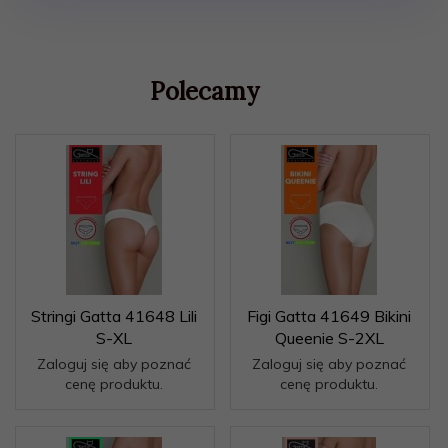
Polecamy
Stringi Gatta 41648 Lili
Figi Gatta 41649 Bikini
S-XL
Queenie S-2XL
Zaloguj się aby poznać
Zaloguj się aby poznać
cenę produktu.
cenę produktu.