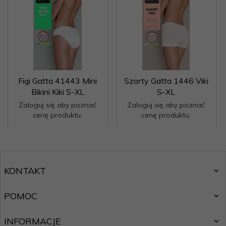
Figi Gatta 41443 Mini
Szorty Gatta 1446 Viki
Bikini Kiki S-XL
S-XL
Zaloguj się aby poznać
Zaloguj się aby poznać
cenę produktu.
cenę produktu.
KONTAKT
POMOC
INFORMACJE