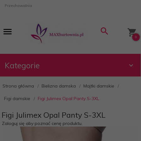
Przechowalnia
0
Kategorie
Strona główna
Bielizna damska
Majtki damskie
Figi damskie
Figi Julimex Opal Panty S-3XL
Figi Julimex Opal Panty S-3XL
Zaloguj się aby poznać cenę produktu.