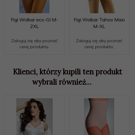
Figi Wolbar eco-GI M-
Figi Wolbar Tahoo Maxi
2XL
M-XL
Zaloguj się aby poznać
Zaloguj się aby poznać
cenę produktu.
cenę produktu.
Klienci, którzy kupili ten produkt
wybrali również...