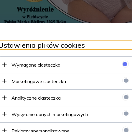
Ustawienia plików cookies
Wymagane ciasteczka
Marketingowe ciasteczka
Analityczne ciasteczka
Wysyłanie danych marketingowych
Reklamy spersonalizowane