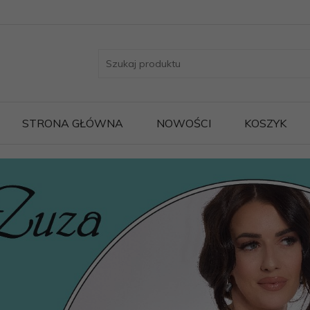
STRONA GŁÓWNA
NOWOŚCI
KOSZYK