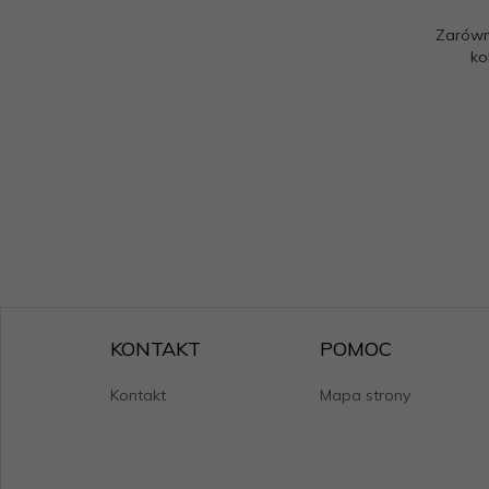
Zarówn
ko
KONTAKT
POMOC
Kontakt
Mapa strony