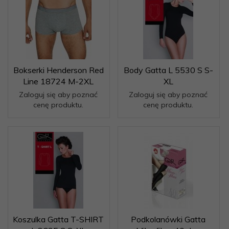
Bokserki Henderson Red
Body Gatta L 5530 S S-
Line 18724 M-2XL
XL
Zaloguj się aby poznać
Zaloguj się aby poznać
cenę produktu.
cenę produktu.
Koszulka Gatta T-SHIRT
Podkolanówki Gatta