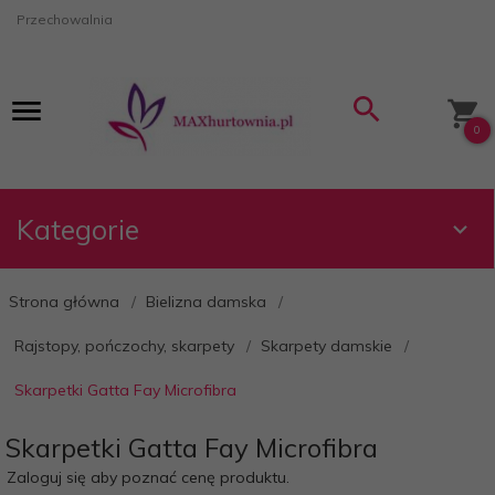
Przechowalnia
0
Kategorie
Strona główna
Bielizna damska
Rajstopy, pończochy, skarpety
Skarpety damskie
Skarpetki Gatta Fay Microfibra
Skarpetki Gatta Fay Microfibra
Zaloguj się aby poznać cenę produktu.