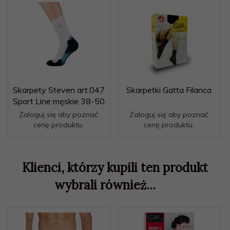
Skarpety Steven art.047
Skarpetki Gatta Filanca
Sport Line męskie 38-50
Zaloguj się aby poznać
Zaloguj się aby poznać
cenę produktu.
cenę produktu.
Klienci, którzy kupili ten produkt
wybrali również...